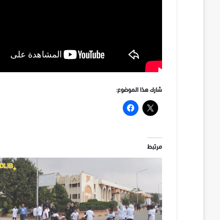
شارك هذا الموضوع:
مرتبط