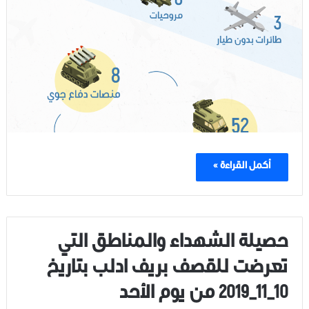
أكمل القراءة »
حصيلة الشهداء والمناطق التي
تعرضت للقصف بريف ادلب بتاريخ
10_11_2019 من يوم الأحد