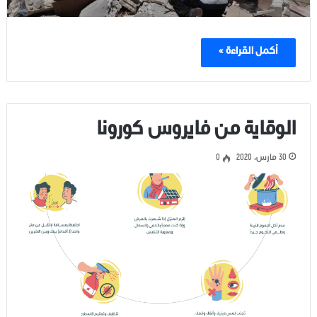
أكمل القراءة »
الوقاية من فايروس كورونا
30 مارس، 2020
0