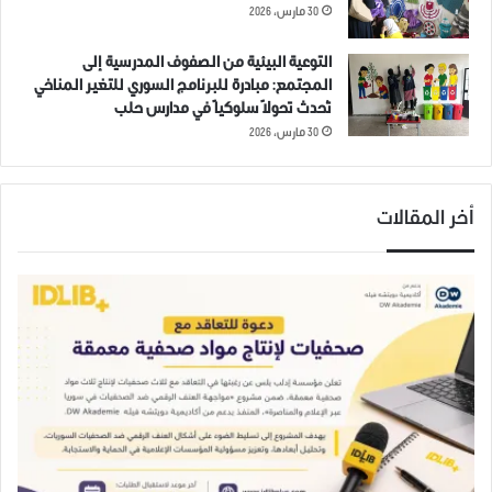
30 مارس، 2026
التوعية البيئية من الصفوف المدرسية إلى
المجتمع: مبادرة للبرنامج السوري للتغير المناخي
تُحدث تحولاً سلوكياً في مدارس حلب
30 مارس، 2026
أخر المقالات