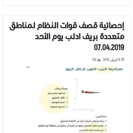
إحصائية قصف قوات النظام لمناطق
متعددة بريف ادلب يوم الأحد
07.04.2019
8 أبريل، 2019
153