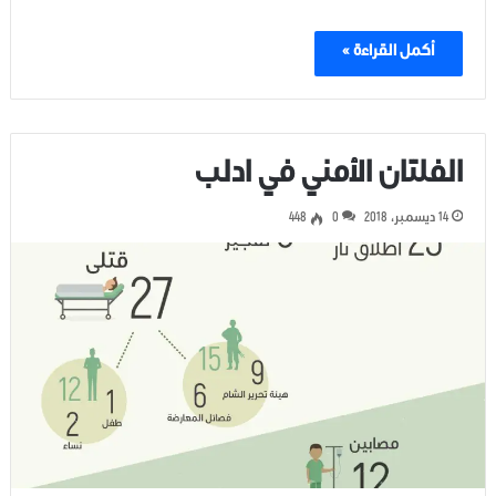
أكمل القراءة »
الفلتان الأمني في ادلب
14 ديسمبر، 2018
0
448