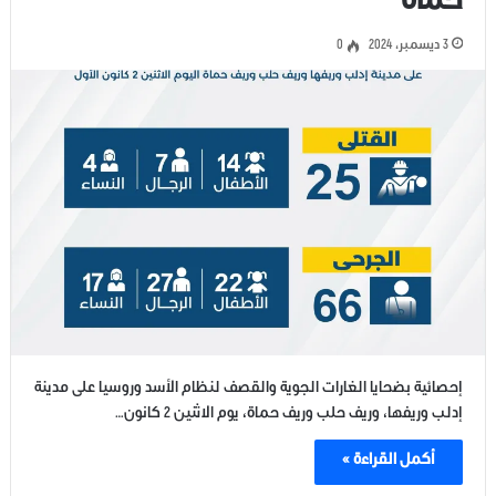
حماة
3 ديسمبر، 2024
0
إحصائية بضحايا الغارات الجوية والقصف لنظام الأسد وروسيا على مدينة
إدلب وريفها، وريف حلب وريف حماة، يوم الاثنين 2 كانون…
أكمل القراءة »