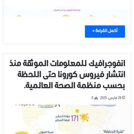
أكمل القراءة »
انفوجرافيك للمعلومات الموثقة منذ
انتشار فيروس كورونا حتى اللحظة
بحسب منظمة الصحة العالمية.
29 مارس، 2020
0