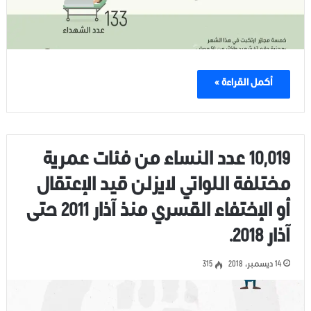
أكمل القراءة »
10,019 عدد النساء من فئات عمرية
مختلفة اللواتي لايزلن قيد الإعتقال
أو الإختفاء القسري منذ آذار 2011 حتى
آذار 2018.
14 ديسمبر، 2018
315