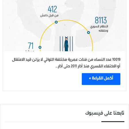
10019 عدد النساء من فئات عمرية مختلفة اللواتي لا يزلن قيد الاعتقال
أو الاختفاء القسري منذ آذار 2011 حتى آذار…
أكمل القراءة »
تابعنا على فيسبوك