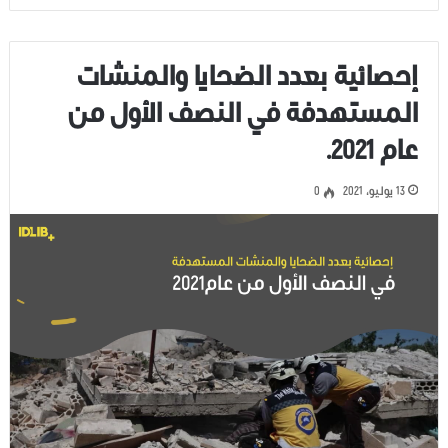
إحصائية بعدد الضحايا والمنشات
المستهدفة في النصف الأول من
عام 2021.
13 يوليو، 2021
0