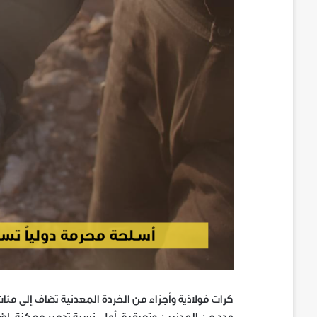
كرات فولاذية وأجزاء من الخردة المعدنية تضاف إلى مئا