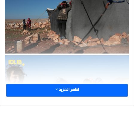
اظهر المزيد
الوسوم