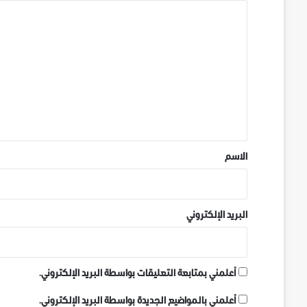
ا
ل
ت
ع
ل
ي
ق
*
الاسم
البريد الإلكتروني
أعلمني بمتابعة التعليقات بواسطة البريد الإلكتروني.
أعلمني بالمواضيع الجديدة بواسطة البريد الإلكتروني.