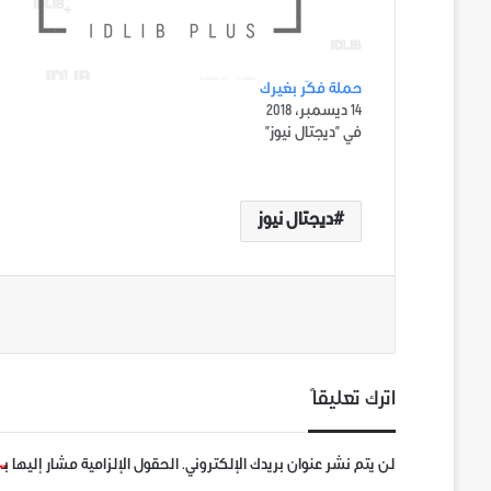
حملة فكّر بغيرك
14 ديسمبر، 2018
في "ديجتال نيوز"
ديجتال نيوز
اترك تعليقاً
لن يتم نشر عنوان بريدك الإلكتروني.
الحقول الإلزامية مشار إليها بـ