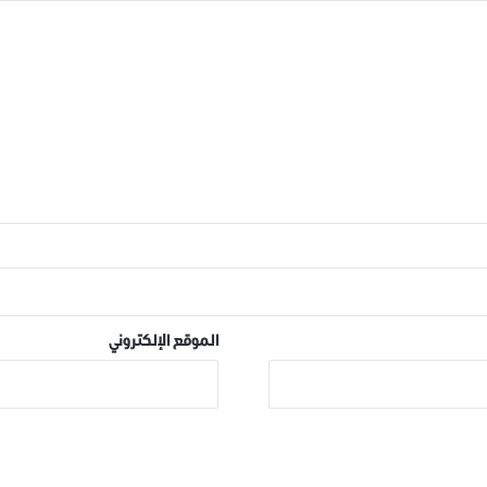
الموقع الإلكتروني