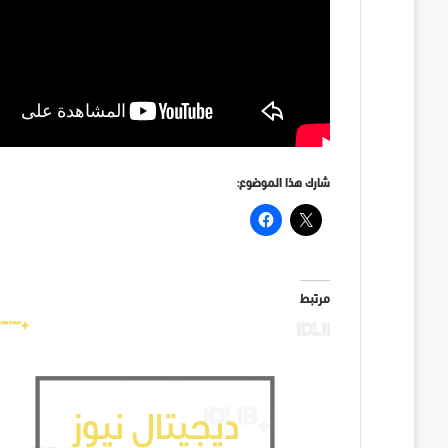
شارك هذا الموضوع:
مرتبط