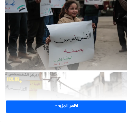
اظهر المزيد