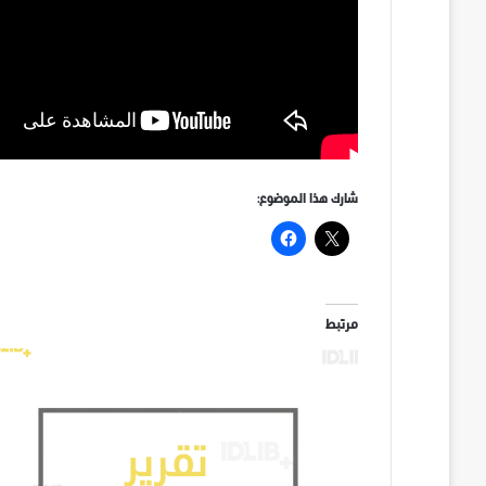
شارك هذا الموضوع:
مرتبط