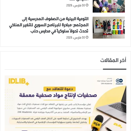
30 مارس، 2026
التوعية البيئية من الصفوف المدرسية إلى
المجتمع: مبادرة للبرنامج السوري للتغير المناخي
تُحدث تحولاً سلوكياً في مدارس حلب
30 مارس، 2026
أخر المقالات