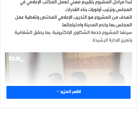
تبدأ مراحل المشروع بتقييم مهني لعمل المكتب الإعلامي في
المجلس وترتيب أولويات بناء القدرات.
الهدف من المشروع هو التدريب الإعلامي المختص وتغطية عمل
المجلس بما يخدم المدينة واحتياجاتها.
سينفذ المشروع خدمة الشكاوى الإلكترونية، بما يحقق الشفافية
وتعزيز الإدارة الرشيدة.
اظهر المزيد
الوسوم