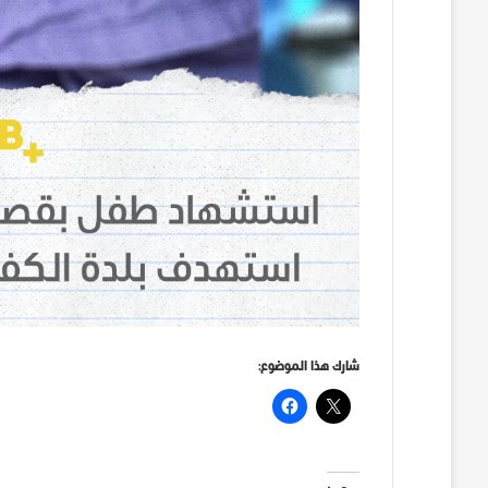
شارك هذا الموضوع: