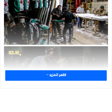
اظهر المزيد
الوسوم