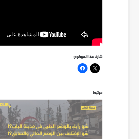
شارك هذا الموضوع:
مرتبط