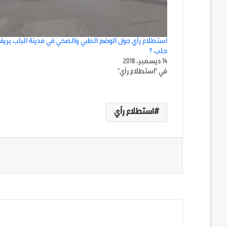
استطلاع رأي حول الوضع الطبي والصحي في مدينة الباب بريف
حلب ؟
14 ديسمبر، 2018
في "استطلاع رأي"
استطلاع رأي
الوسوم