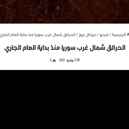
الرئيسية
/
فيديو
/
ديجتال نيوز
/
الحرائق شمال غرب سوريا منذ بداية العام الجاري.
الحرائق شمال غرب سوريا منذ بداية العام الجاري.
3 يونيو، 2021
0