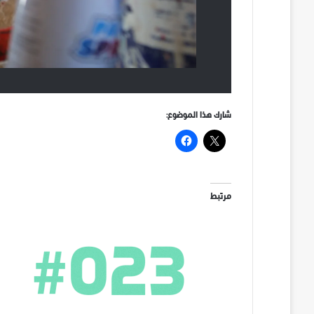
شارك هذا الموضوع:
مرتبط