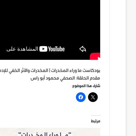
بودكاست ما وراء المخدرات | المخدرات والأثر الخفي للإد
مقدم الحلقة: الصحفي محمود أبو راس
شارك هذا الموضوع:
مرتبط