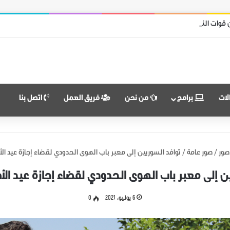
ل محرر من قوات نظام الأسد
لات
برامج
من نحن
فريق العمل
اتصل بنا
صور
/
صور عامة
/
توافد السوريين إلى معبر باب الهوى الحدودي لقضاء إجازة عيد الأ
ن إلى معبر باب الهوى الحدودي لقضاء إجازة عيد الأ
6 يوليو، 2021
0