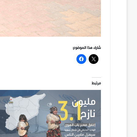
شارك هذا الموضوع:
مرتبط