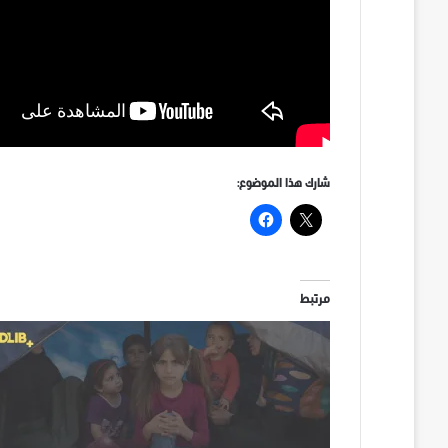
شارك هذا الموضوع:
مرتبط