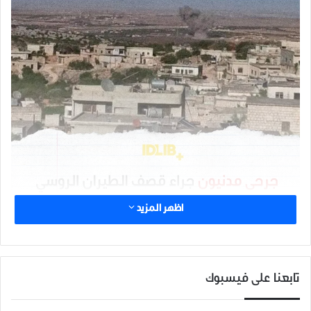
اظهر المزيد
شارك هذا الموضوع:
تابعنا على فيسبوك