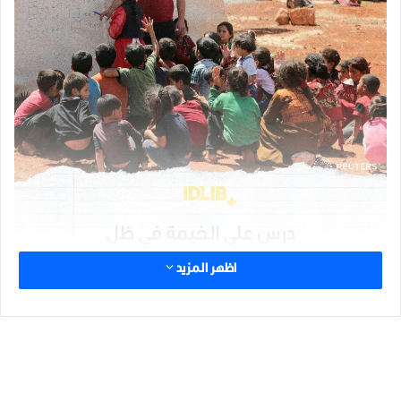
اظهر المزيد
شارك هذا الموضوع:
الوسوم