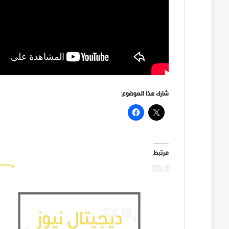
شارك هذا الموضوع:
مرتبط