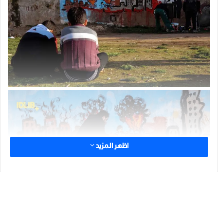
اظهر المزيد
الوسوم