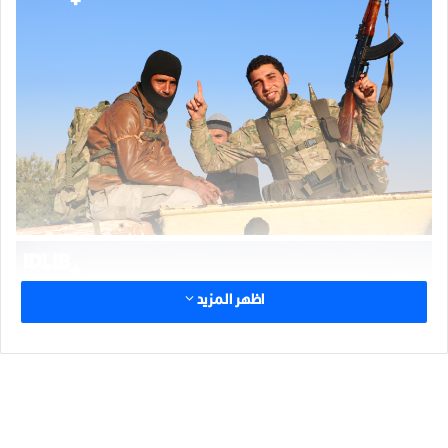
اظهر المزيد
الوسوم