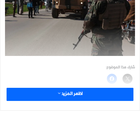
شارك هذا الموضوع:
اظهر المزيد
مرتبط
الوسوم