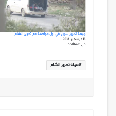
جبهة تحرير سوريا في أول مواجهة مع تحرير الشام.
14 ديسمبر، 2018
في "مقالات"
هيئة تحرير الشام