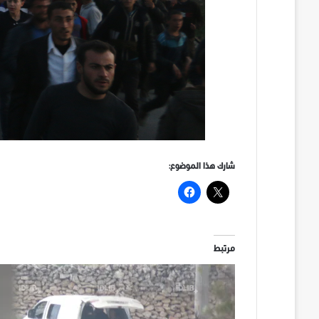
شارك هذا الموضوع:
مرتبط