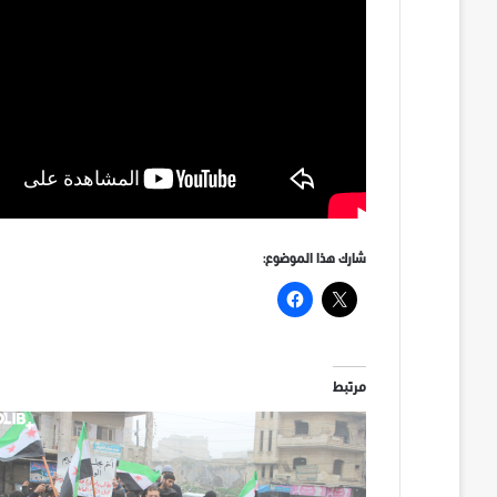
شارك هذا الموضوع:
مرتبط