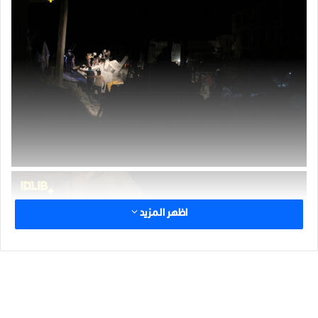
اظهر المزيد
الوسوم