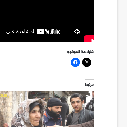
شارك هذا الموضوع:
مرتبط