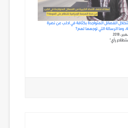
تتخاذل الفصائل المتواجدة بكثافة في ادلب عن نصرة
، وما الرسالة التي توجهها لهم؟
تطلاع رأي"
ني على تويتر