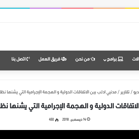
 النضال ووحدة الهدف
لات
برامج
من نحن
فريق العمل
اتصل بنا
يو
/
تقارير
/
مدنيي ادلب بين الاتفاقات الدولية و الهجمة الإجرامية التي يشنها نظا
لاتفاقات الدولية و الهجمة الإجرامية التي يشنها نظا
14 ديسمبر، 2018
450