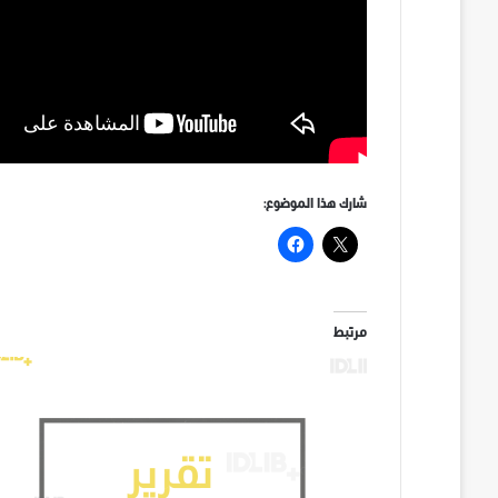
شارك هذا الموضوع:
مرتبط