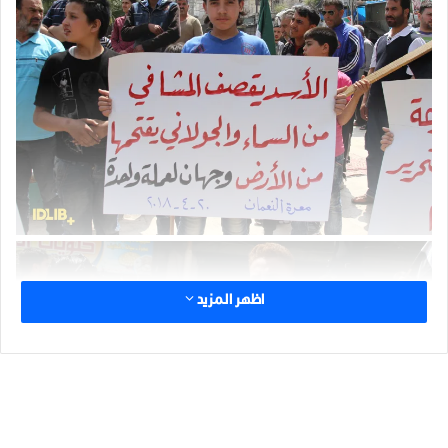
اظهر المزيد
الوسوم