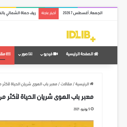
الجمعة, أغسطس 7 2026
ريف حماة الشمالي بالك
أخبار عاجلة
الصفحة الرئيسية
فيديو
صور
مقا
الرئيسية
/
مقالات
/
معبر باب الهوى شريان الحياة لأكثر من 3 ملايين م
معبر باب الهوى شريان الحياة لأكثر من 3 ملايين مد
5 يونيو، 2021