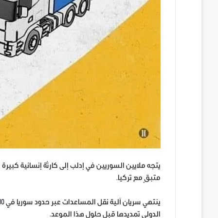
متبقٍ مع تركيا.
الدولي تمديدها قبل حلول هذا الموعد.