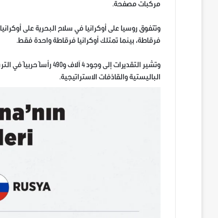
مركبات مصفحة.
فرقاطة، بينما تمتلك أوكرانيا فرقاطة واحدة فقط.
الباليستية والقاذفات الاستراتيجية.