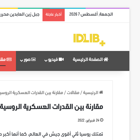
الجمعة, أغسطس 7 2026
جبل زين العابدين محرر
أخبار عاجلة
الصفحة الرئيسية
فيديو
صور
مقا
الرئيسية
/
مقالات
/
مقارنة بين القدرات العسكرية الروسية 
مقارنة بين القدرات العسكرية الروسية و
24 فبراير، 2022
تمتلك روسيا ثاني أقوى جيش في العالم، كما أنها أكبر د