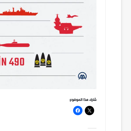
شارك هذا الموضوع: