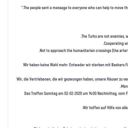
The people sent a message to everyone who can help to move the fa
Wir haben keine Wahl mehr: Entweder wir sterben mit Bashars F
Wir, die Vertriebenen, die wir gezwungen haben, unsere Häuser zu ver
Mens
Das Treffen Sonntag am 02-02-2020 um 14:00 Nachmittag, vom Fl
Wir hoffen auf Hilfe von alle