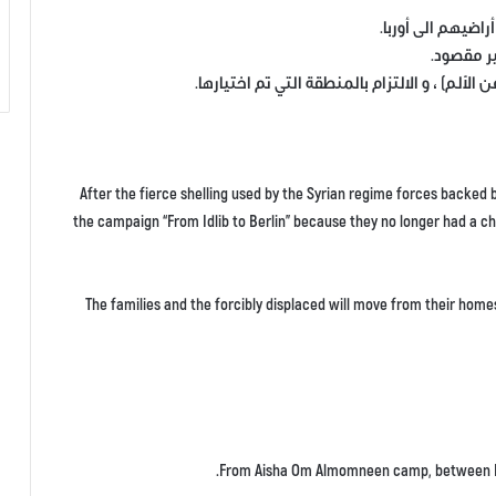
After the fierce shelling used by the Syrian regime forces backed b
the campaign “From Idlib to Berlin” because they no longer had a cho
The families and the forcibly displaced will move from their home
From Aisha Om Almomneen camp, between Hari