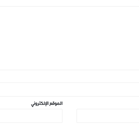
الموقع الإلكتروني