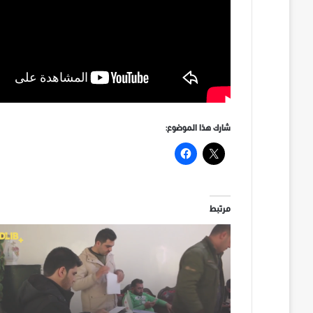
شارك هذا الموضوع:
مرتبط