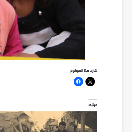
شارك هذا الموضوع:
مرتبط