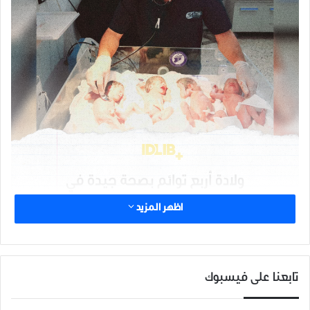
اظهر المزيد
شارك هذا الموضوع:
تابعنا على فيسبوك