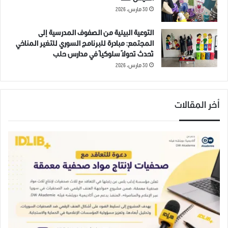
30 مارس، 2026
ادلب
سوريا
التوعية البيئية من الصفوف المدرسية إلى
المجتمع: مبادرة للبرنامج السوري للتغير المناخي
تُحدث تحولاً سلوكياً في مدارس حلب
30 مارس، 2026
أخر المقالات