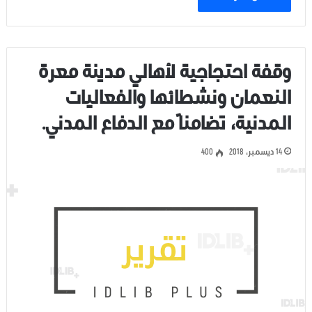
وقفة احتجاجية لأهالي مدينة معرة
النعمان ونشطائها والفعاليات
المدنية، تضامناً مع الدفاع المدني.
14 ديسمبر، 2018
400