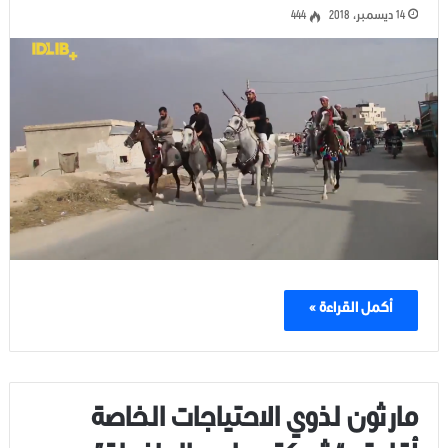
14 ديسمبر، 2018
444
أكمل القراءة »
مارثون لذوي الاحتياجات الخاصة