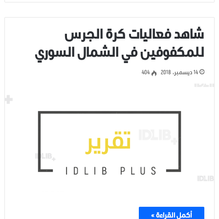
شاهد فعاليات كرة الجرس
للمكفوفين في الشمال السوري
14 ديسمبر، 2018
404
أكمل القراءة »