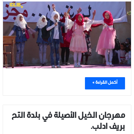
أكمل القراءة »
مهرجان الخيل الأصيلة في بلدة التح
بريف ادلب.