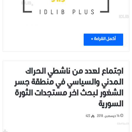
أكمل القراءة »
اجتماع لعدد من ناشطي الحراك
المدني والسياسي في منطقة جسر
الشغور لبحث اخر مستجدات الثورة
السورية
14 ديسمبر، 2018
423