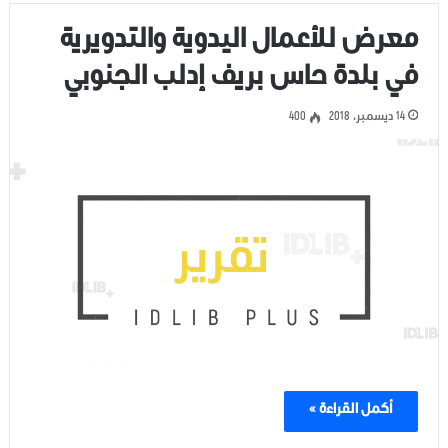
معرض للأعمال اليدوية والتدويرية
في بلدة حاس بريف إدلب الجنوبي
14 ديسمبر، 2018
400
أكمل القراءة »