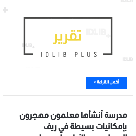
أكمل القراءة »
مدرسة أنشأها معلمون مهجرون
بإمكانيات بسيطة في ريف