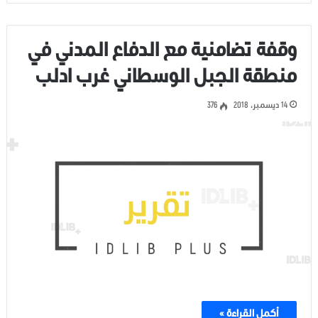
وقفة تضامنية مع الدفاع المدني في
منطقة الجبل الوسطاني غرب ادلب
14 ديسمبر، 2018
376
أكمل القراءة »