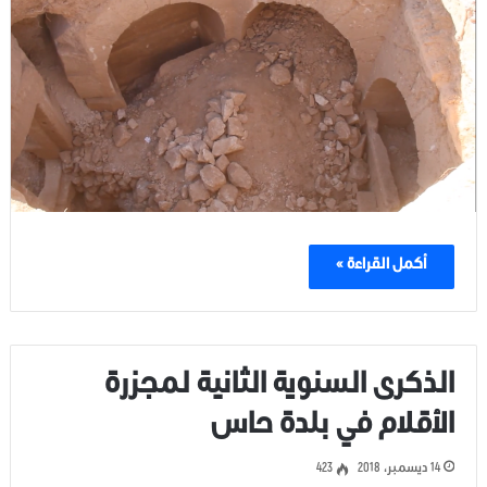
أكمل القراءة »
الذكرى السنوية الثانية لمجزرة
الأقلام في بلدة حاس
14 ديسمبر، 2018
423