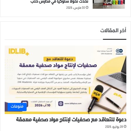
تُحدث تحولاً سلوكياً في مدارس حلب
30 مارس، 2026
أخر المقالات
منوعات
دعوة للتعاقد مع صحفيات لإنتاج مواد صحفية معمقة
28 يوليو، 2026