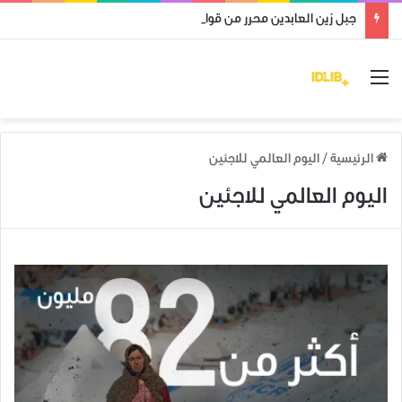
جبل زين العابدين محرر من قوات النظام وميليشياته
القائمة
الرئيسية
/
اليوم العالمي للاجئين
اليوم العالمي للاجئين