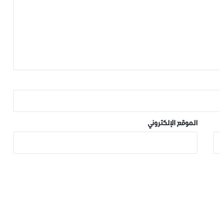
الموقع الإلكتروني