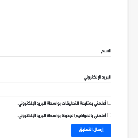
ت
ع
ل
ي
ق
*
الاسم
البريد الإلكتروني
أعلمني بمتابعة التعليقات بواسطة البريد الإلكتروني.
أعلمني بالمواضيع الجديدة بواسطة البريد الإلكتروني.