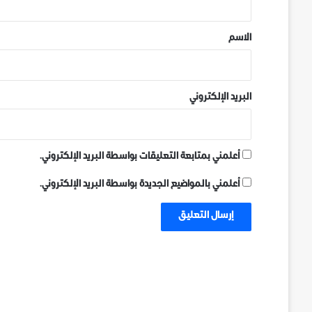
ق
*
الاسم
البريد الإلكتروني
أعلمني بمتابعة التعليقات بواسطة البريد الإلكتروني.
أعلمني بالمواضيع الجديدة بواسطة البريد الإلكتروني.