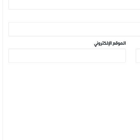
الموقع الإلكتروني