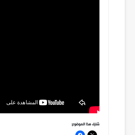
شارك هذا الموضوع: