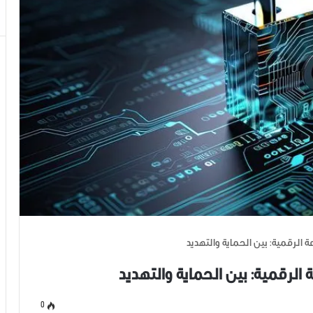
ة الرقمية: بين الحماية والتهديد
 الرقمية: بين الحماية والتهديد
0