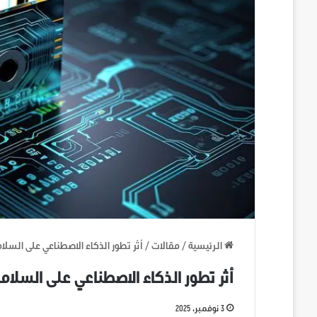
الرئيسية
/
مقالات
/
أثر تطور الذكاء الاصطناعي على السلام
أثر تطور الذكاء الاصطناعي على السلامة
3 نوفمبر، 2025