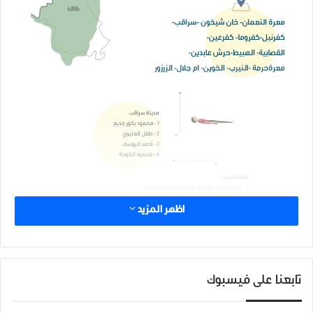
اظهر المزيد
تابعنا على فيسبوك