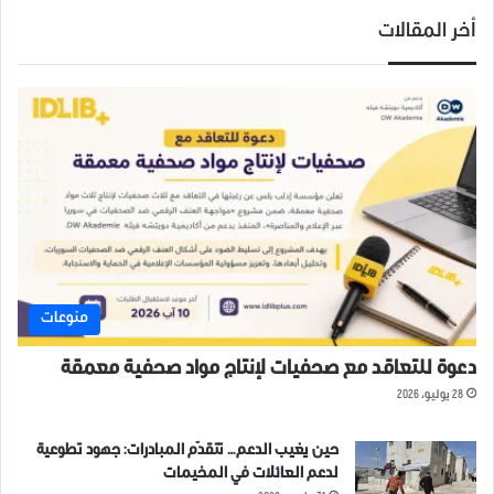
أخر المقالات
منوعات
دعوة للتعاقد مع صحفيات لإنتاج مواد صحفية معمقة
28 يوليو، 2026
حين يغيب الدعم… تتقدّم المبادرات: جهود تطوعية
لدعم العائلات في المخيمات