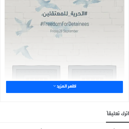
اظهر المزيد
اترك تعليقاً