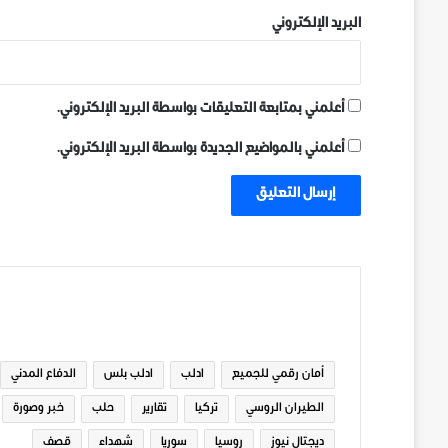
البريد الإلكتروني
أعلمني بمتابعة التعليقات بواسطة البريد الإلكتروني.
أعلمني بالمواضيع الجديدة بواسطة البريد الإلكتروني.
الوسوم
أمان رقمي للجميع
ادلب
ادلب بلس
الدفاع المدني
الطيران الروسي
تركيا
تقارير
حلب
خبر وصورة
ديجتال نيوز
روسيا
سوريا
شهداء
قصف