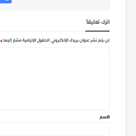
اترك تعليقاً
لن يتم نشر عنوان بريدك الإلكتروني.
الحقول الإلزامية مشار إليها بـ
ا
ل
ت
ع
ل
ي
ق
*
الاسم