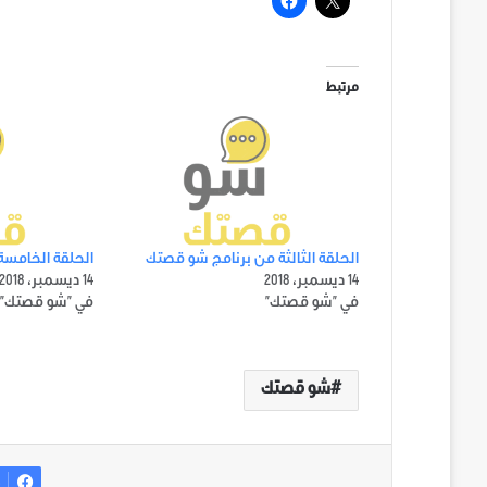
مرتبط
الحلقة الثالثة من برنامج شو قصتك
الحلقة الخامسة
14 ديسمبر، 2018
14 ديسمبر، 2018
في "شو قصتك"
في "شو قصتك"
شو قصتك
ف