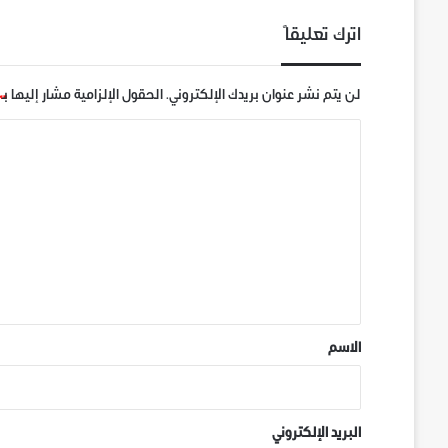
اترك تعليقاً
لن يتم نشر عنوان بريدك الإلكتروني.
الحقول الإلزامية مشار إليها بـ
ا
ل
ت
ع
ل
ي
ق
*
الاسم
البريد الإلكتروني