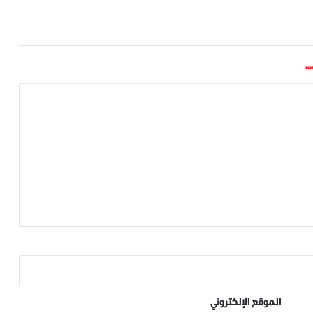
*
الموقع الإلكتروني