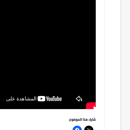
شارك هذا الموضوع: