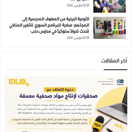
30 مارس، 2026
التوعية البيئية من الصفوف المدرسية إلى
المجتمع: مبادرة للبرنامج السوري للتغير المناخي
تُحدث تحولاً سلوكياً في مدارس حلب
30 مارس، 2026
أخر المقالات