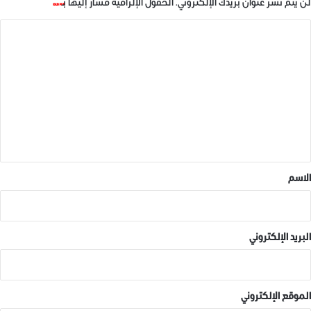
لن يتم نشر عنوان بريدك الإلكتروني.
الحقول الإلزامية مشار إليها بـ
*
ا
ل
ت
ع
ل
ي
ق
*
الاسم
البريد الإلكتروني
الموقع الإلكتروني