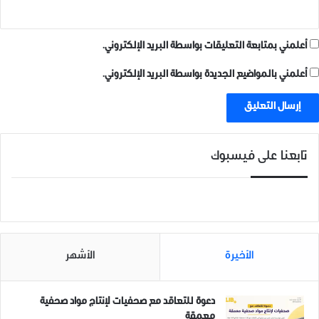
أعلمني بمتابعة التعليقات بواسطة البريد الإلكتروني.
أعلمني بالمواضيع الجديدة بواسطة البريد الإلكتروني.
تابعنا على فيسبوك
الأخيرة
الأشهر
دعوة للتعاقد مع صحفيات لإنتاج مواد صحفية
معمقة