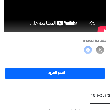
شارك هذا الموضوع:
اظهر المزيد
اترك تعليقاً