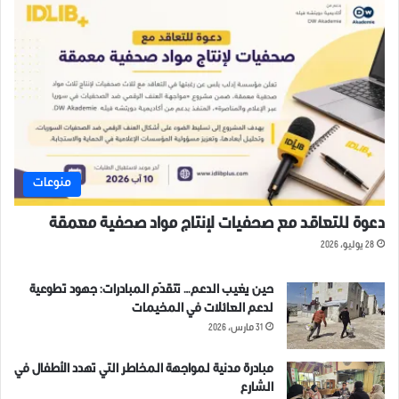
منوعات
دعوة للتعاقد مع صحفيات لإنتاج مواد صحفية معمقة
28 يوليو، 2026
حين يغيب الدعم… تتقدّم المبادرات: جهود تطوعية
لدعم العائلات في المخيمات
31 مارس، 2026
مبادرة مدنية لمواجهة المخاطر التي تهدد الأطفال في
الشارع