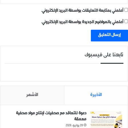
أعلمني بمتابعة التعليقات بواسطة البريد الإلكتروني.
ما وراء المخدرات مبادرة توعوية
لتسليط الضوء على الأثر الخفي
أعلمني بالمواضيع الجديدة بواسطة البريد الإلكتروني.
للإدمان على النساء
8 أغسطس، 2024
في "اخبار عاجلة"
تابعنا على فيسبوك
الأخيرة
الأشهر
دعوة للتعاقد مع صحفيات لإنتاج مواد صحفية
معمقة
28 يوليو، 2026