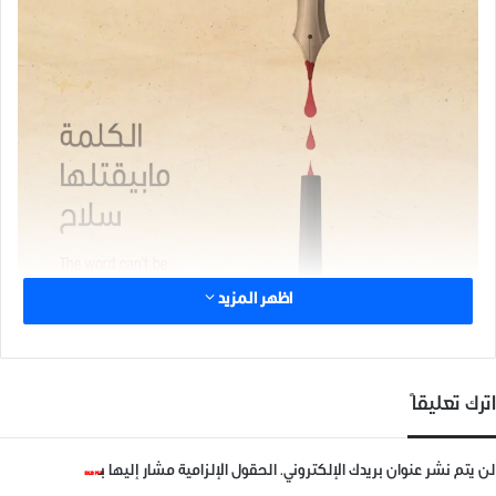
اظهر المزيد
اترك تعليقاً
لن يتم نشر عنوان بريدك الإلكتروني.
الحقول الإلزامية مشار إليها بـ
*