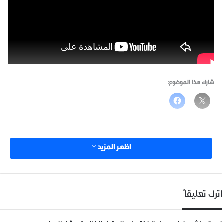
شارك هذا الموضوع:
اظهر المزيد
اترك تعليقاً