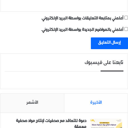
أعلمني بمتابعة التعليقات بواسطة البريد الإلكتروني.
أعلمني بالمواضيع الجديدة بواسطة البريد الإلكتروني.
تابعنا على فيسبوك
الأخيرة
الأشهر
دعوة للتعاقد مع صحفيات لإنتاج مواد صحفية
معمقة