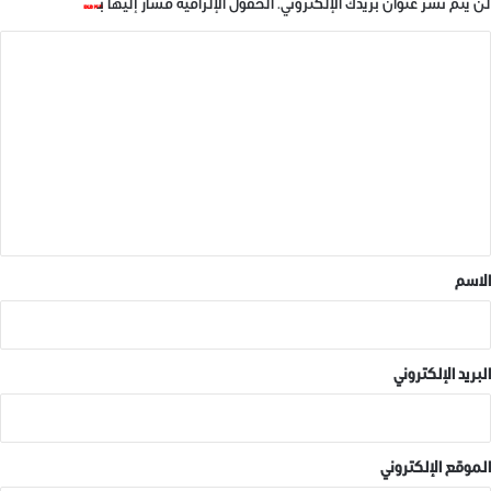
لن يتم نشر عنوان بريدك الإلكتروني.
الحقول الإلزامية مشار إليها بـ
*
ا
ل
ت
ع
ل
ي
ق
*
الاسم
البريد الإلكتروني
الموقع الإلكتروني